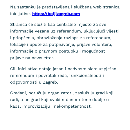
Na sastanku je predstavljena i službena web stranica
inicijative:
https://boljizagreb.com
Stranica će služiti kao centralno mjesto za sve
informacije vezane uz referendum, uključujući vijesti
i priopćenja, obrazloženja razloga za referendum,
lokacije i upute za potpisivanje, prijave volontera,
informacije o pravnom postupku i mogućnost
prijave na newsletter.
Cilj inicijative ostaje jasan i nedvosmislen: uspješan
referendum i povratak reda, funkcionalnosti i
odgovornosti u Zagreb.
Građani, poručuju organizatori, zaslužuju grad koji
radi, a ne grad koji svakim danom tone dublje u
kaos, improvizaciju i nekompetentnost.